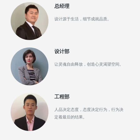
总经理
设计源于生活，细节成就品质。
设计部
让灵魂自由释放，创造心灵渴望空间。
工程部
人品决定态度，态度决定行为，行为决
定着最后的结果。