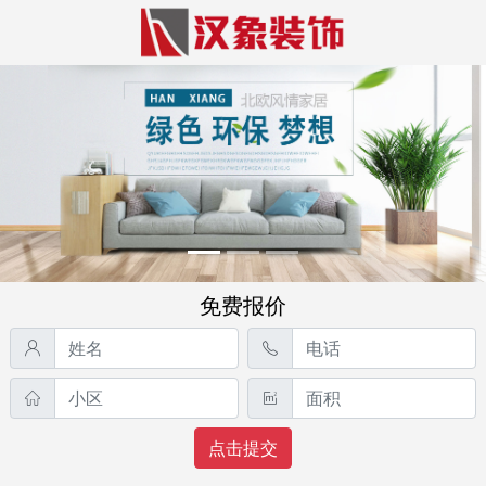
免费报价
点击提交