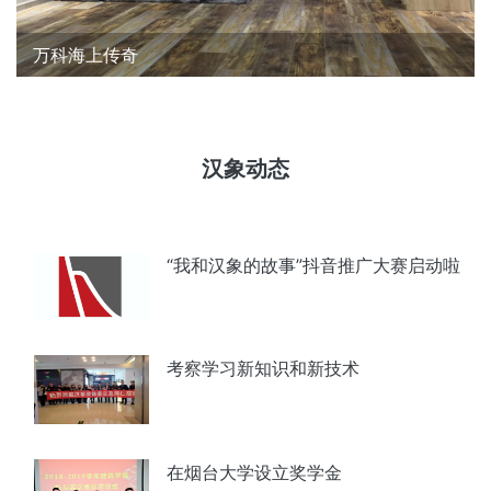
万科海上传奇
汉象动态
“我和汉象的故事”抖音推广大赛启动啦
考察学习新知识和新技术
在烟台大学设立奖学金