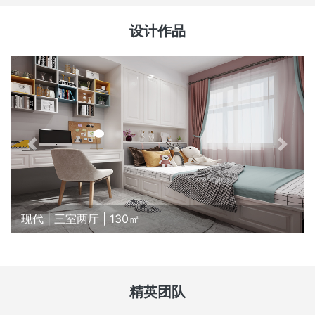
设计作品
现代 | 三室两厅 | 130㎡
精英团队