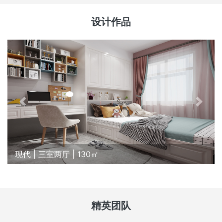
设计作品
现代 | 三室两厅 | 130㎡
精英团队