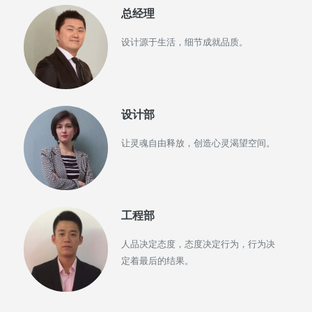
总经理
设计源于生活，细节成就品质。
设计部
让灵魂自由释放，创造心灵渴望空间。
工程部
人品决定态度，态度决定行为，行为决
定着最后的结果。