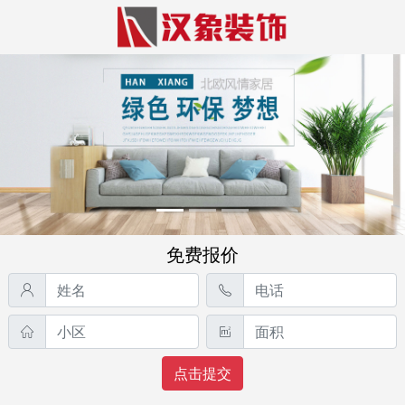
免费报价
点击提交