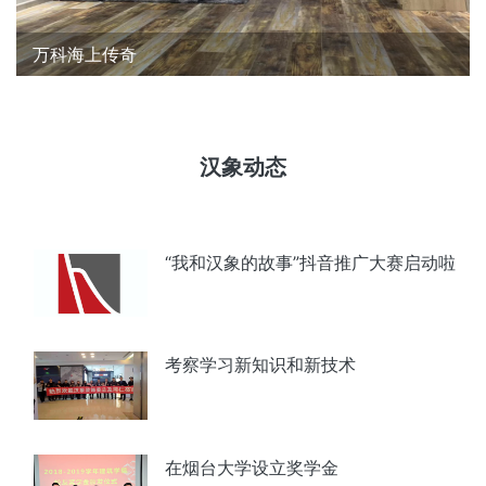
万科海上传奇
汉象动态
“我和汉象的故事”抖音推广大赛启动啦
考察学习新知识和新技术
在烟台大学设立奖学金