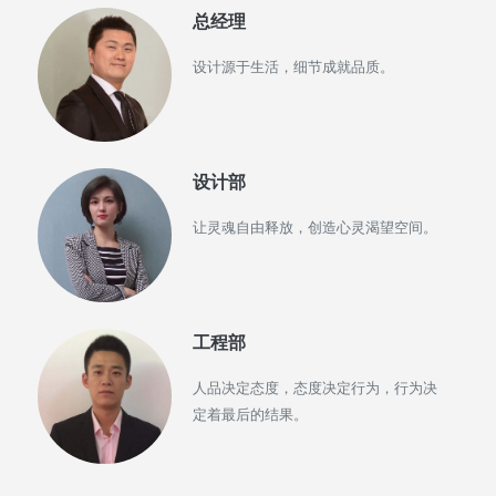
总经理
设计源于生活，细节成就品质。
设计部
让灵魂自由释放，创造心灵渴望空间。
工程部
人品决定态度，态度决定行为，行为决
定着最后的结果。