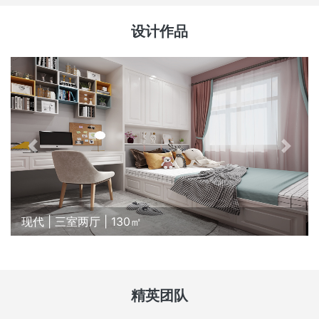
设计作品
现代 | 三室两厅 | 130㎡
精英团队