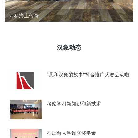
万科海上传奇
汉象动态
“我和汉象的故事”抖音推广大赛启动啦
考察学习新知识和新技术
在烟台大学设立奖学金