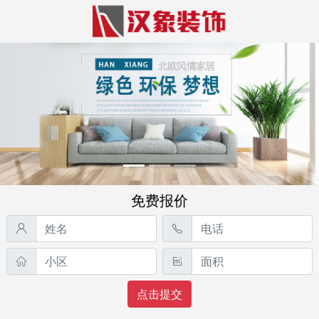
免费报价
点击提交